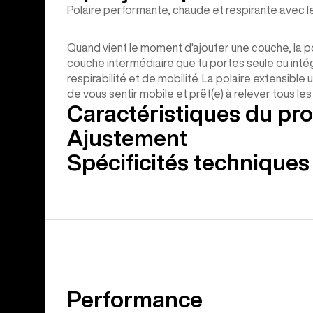
Polaire performante, chaude et respirante avec l
Quand vient le moment d'ajouter une couche, la 
couche intermédiaire que tu portes seule ou int
respirabilité et de mobilité. La polaire extensi
de vous sentir mobile et prêt(e) à relever tous les
Caractéristiques du pro
Ajustement
Spécificités techniques
Performance