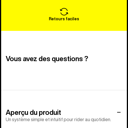
Retours faciles
Vous avez des questions ?
Aperçu du produit
Un système simple et intuitif pour rider au quotidien.