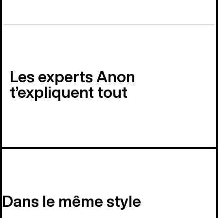
Les experts Anon
t’expliquent tout
Dans le même style