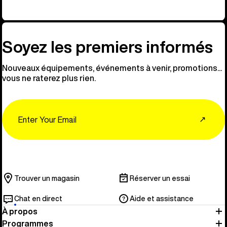
Soyez les premiers informés
Nouveaux équipements, événements à venir, promotions...
vous ne raterez plus rien.
Email
↗
Trouver un magasin
Réserver un essai
Chat en direct
Aide et assistance
À propos
Programmes