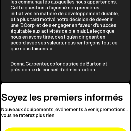
les communautés auxquelles nous appartenons.
Cette question a façonné nos premières
initiatives en matière de développement durable,
et a plus tard motivé notre décision de devenir
une ’BCorp’ et de s’engager en faveur d’un accès
équitable aux activités de plein air. La leçon que
nous en avons tirée, c’est qu’en dirigeant en
accord avec ses valeurs, nous renforçons tout ce
que nous faisons. »
Donna Carpenter, cofondatrice de Burton et
présidente du conseil d’administration
Soyez les premiers informés
Nouveaux équipements, événements à venir, promotions...
vous ne raterez plus rien.