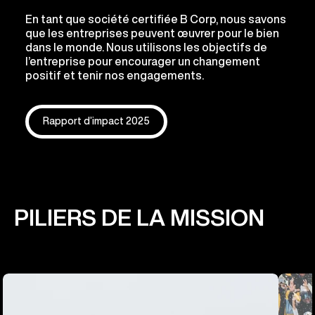
En tant que société certifiée B Corp, nous savons
que les entreprises peuvent œuvrer pour le bien
dans le monde. Nous utilisons les objectifs de
l’entreprise pour encourager un changement
positif et tenir nos engagements.
Rapport d’impact 2025
PILIERS DE LA MISSION