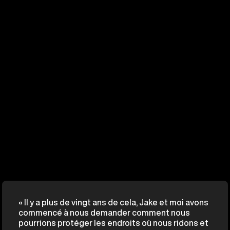
« Il y a plus de vingt ans de cela, Jake et moi avons
commencé à nous demander comment nous
pourrions protéger les endroits où nous ridons et