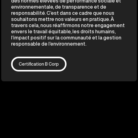
des normes élevées de performance sociale et
environnementale, de transparence et de
responsabilité. C’est dans ce cadre que nous
souhaitons mettre nos valeurs en pratique. À
travers cela, nous réaffirmons notre engagement
envers le travail équitable, les droits humains,
l’impact positif sur la communauté et la gestion
responsable de l’environnement.
Certification B Corp