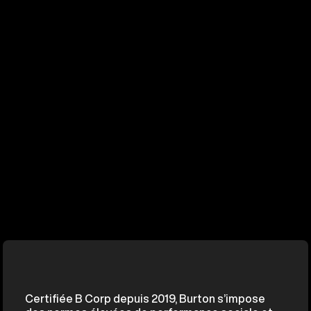
Certifiée B Corp depuis 2019, Burton s’impose