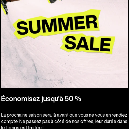
Économisez jusqu’à 50 %
La prochaine saison sera là avant que vous ne vous en rendiez
compte. Ne passez pas à côté de nos offres, leur durée dans
le temps est limitée !