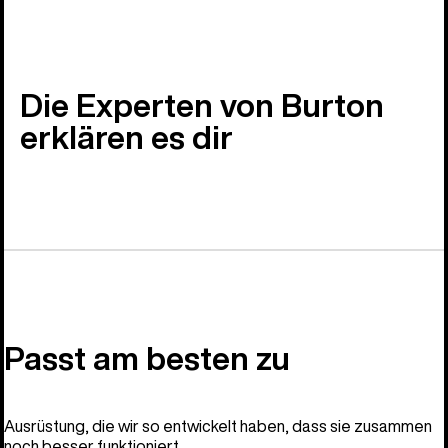
Die Experten von Burton
erklären es dir
Passt am besten zu
Ausrüstung, die wir so entwickelt haben, dass sie zusammen
noch besser funktioniert.