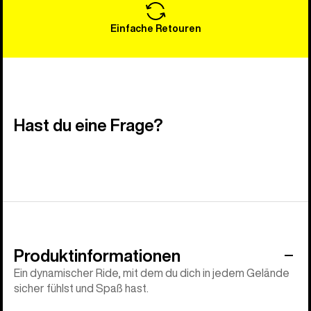
Einfache Retouren
Hast du eine Frage?
Produktinformationen
Ein dynamischer Ride, mit dem du dich in jedem Gelände
sicher fühlst und Spaß hast.