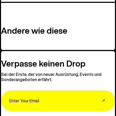
Andere wie diese
Verpasse keinen Drop
Sei der Erste, der von neuer Ausrüstung, Events und
Sonderangeboten erfährt.
Email
↗