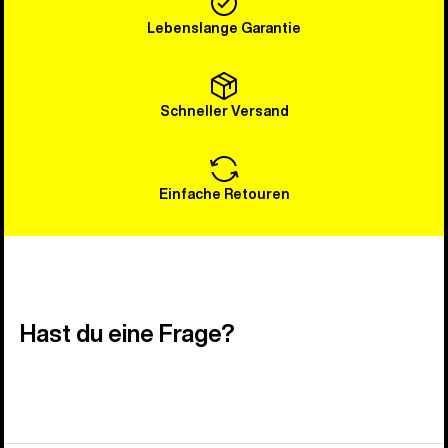
Lebenslange Garantie
Schneller Versand
Einfache Retouren
Hast du eine Frage?