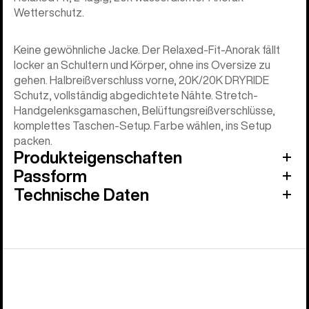
Wetterschutz.
Keine gewöhnliche Jacke. Der Relaxed-Fit-Anorak fällt
locker an Schultern und Körper, ohne ins Oversize zu
gehen. Halbreißverschluss vorne, 20K/20K DRYRIDE
Schutz, vollständig abgedichtete Nähte. Stretch-
Handgelenksgamaschen, Belüftungsreißverschlüsse,
komplettes Taschen-Setup. Farbe wählen, ins Setup
packen.
Produkteigenschaften
Passform
Technische Daten