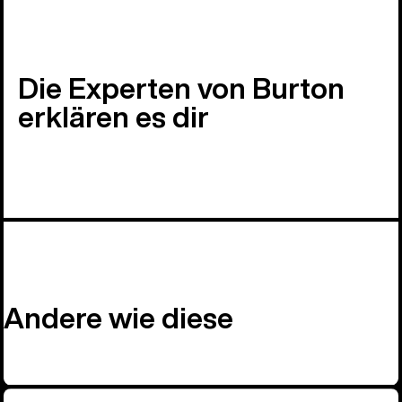
Die Experten von Burton
erklären es dir
Andere wie diese