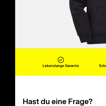
Lebenslange Garantie
Schn
Hast du eine Frage?