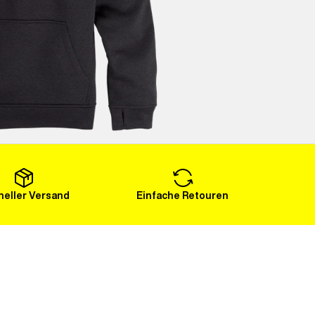
eller Versand
Einfache Retouren