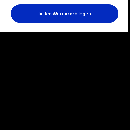
In den Warenkorb legen