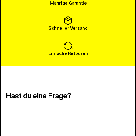
1-jährige Garantie
Schneller Versand
Einfache Retouren
Hast du eine Frage?