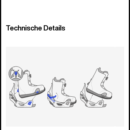
Technische Details