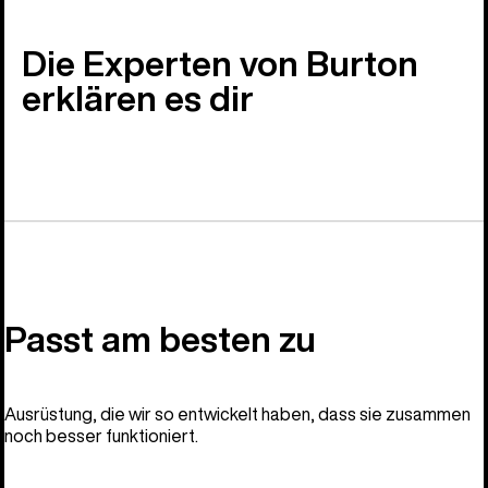
Die Experten von Burton
erklären es dir
Passt am besten zu
Ausrüstung, die wir so entwickelt haben, dass sie zusammen
noch besser funktioniert.