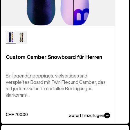
Custom Camber Snowboard für Herren
Ein legendär poppiges, vielseitiges und
verspieltes Board mit Twin Flex und Camber, das
mit jedem Gelände und allen Bedingungen
klarkommt.
CHF 700.00
Sofort hinzufügen