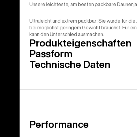
Unsere leichteste, am besten packbare Daunenja
Ultraleicht und extrem packbar: Sie wurde für di
bei möglichst geringem Gewicht brauchst. Für ei
kann den Unterschied ausmachen.
Produkteigenschaften
Passform
Technische Daten
Performance