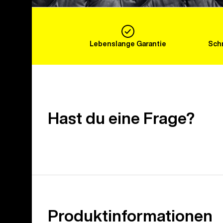
Lebenslange Garantie
Schn
Hast du eine Frage?
Produktinformationen