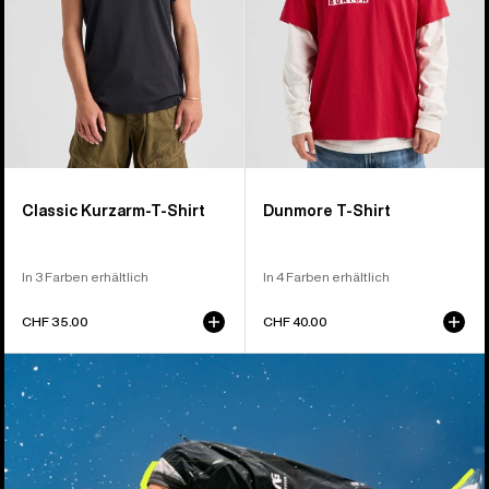
Classic Kurzarm-T-Shirt
Dunmore T-Shirt
In 3 Farben erhältlich
In 4 Farben erhältlich
CHF 35.00
CHF 40.00