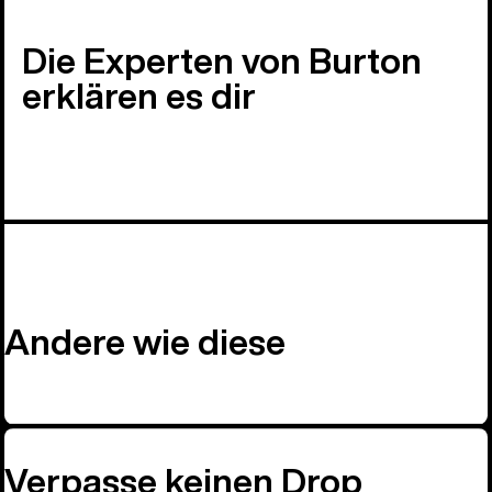
Die Experten von Burton
erklären es dir
Andere wie diese
Verpasse keinen Drop