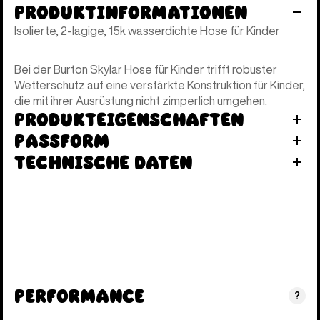
Produktinformationen
Isolierte, 2-lagige, 15k wasserdichte Hose für Kinder
Bei der Burton Skylar Hose für Kinder trifft robuster
Wetterschutz auf eine verstärkte Konstruktion für Kinder,
die mit ihrer Ausrüstung nicht zimperlich umgehen.
Produkteigenschaften
Passform
Technische Daten
Performance
?