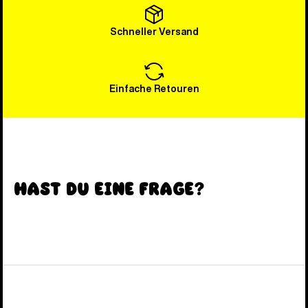
Schneller Versand
Einfache Retouren
Hast du eine Frage?