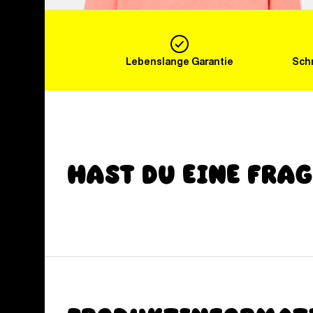
Lebenslange Garantie
Schn
Hast du eine Fra