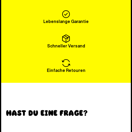
Lebenslange Garantie
Schneller Versand
Einfache Retouren
Hast du eine Frage?