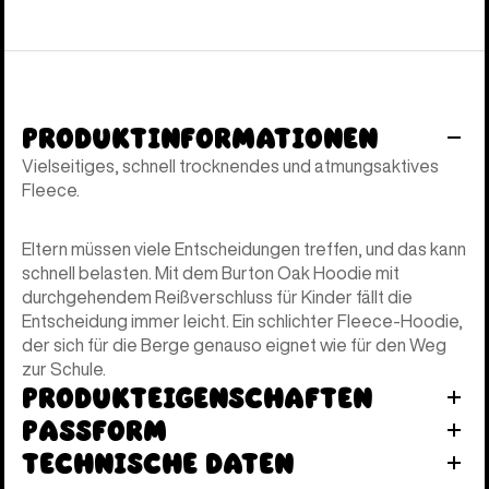
Produktinformationen
Vielseitiges, schnell trocknendes und atmungsaktives
Fleece.
Eltern müssen viele Entscheidungen treffen, und das kann
schnell belasten. Mit dem Burton Oak Hoodie mit
durchgehendem Reißverschluss für Kinder fällt die
Entscheidung immer leicht. Ein schlichter Fleece-Hoodie,
der sich für die Berge genauso eignet wie für den Weg
zur Schule.
Produkteigenschaften
Passform
Technische Daten