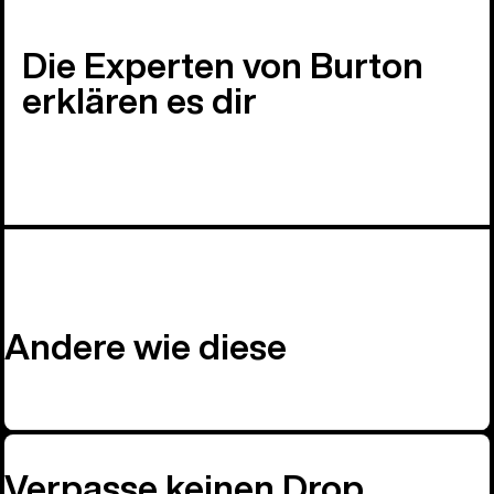
Die Experten von Burton
erklären es dir
Andere wie diese
Verpasse keinen Drop