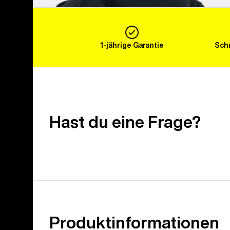
1-jährige Garantie
Schn
Hast du eine Frage?
Produktinformationen