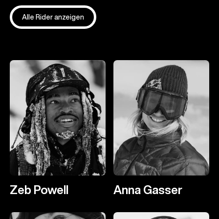
Alle Rider anzeigen
Zeb Powell
Anna Gasser