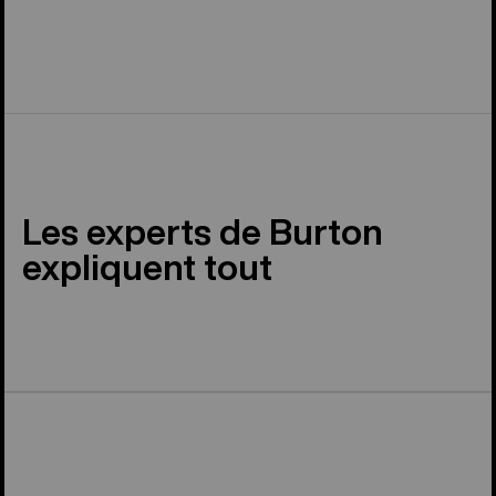
Les experts de Burton
expliquent tout