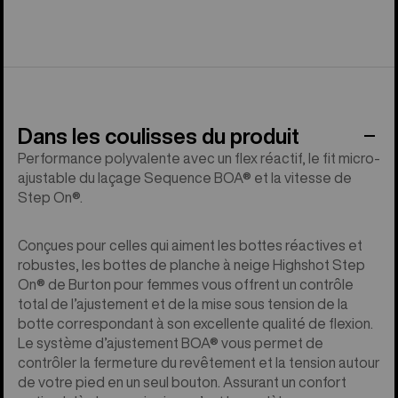
Dans les coulisses du produit
Performance polyvalente avec un flex réactif, le fit micro-
ajustable du laçage Sequence BOA® et la vitesse de
Step On®.
Conçues pour celles qui aiment les bottes réactives et
robustes, les bottes de planche à neige Highshot Step
On® de Burton pour femmes vous offrent un contrôle
total de l’ajustement et de la mise sous tension de la
botte correspondant à son excellente qualité de flexion.
Le système d’ajustement BOA® vous permet de
contrôler la fermeture du revêtement et la tension autour
de votre pied en un seul bouton. Assurant un confort