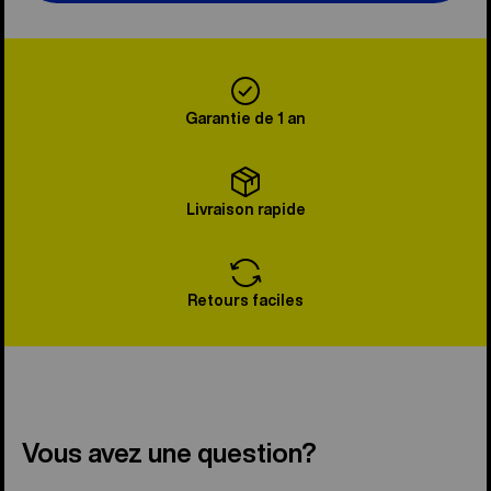
Garantie de 1 an
Livraison rapide
Retours faciles
Vous avez une question?