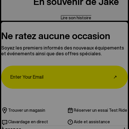
En souvenir de Jake
Lire son histoire
Ne ratez aucune occasion
Soyez les premiers informés des nouveaux équipements
et événements ainsi que des offres spéciales.
Email
↗
Trouver un magasin
Réserver un essai Test Ride
Clavardage en direct
Aide et assistance