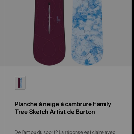
Planche à neige à cambrure Family
Tree Sketch Artist de Burton
De l’art ou du sport? La réponse est claire avec