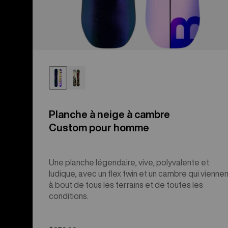
Planche à neige à cambre
Custom pour homme
Une planche légendaire, vive, polyvalente et
ludique, avec un flex twin et un cambre qui vienne
à bout de tous les terrains et de toutes les
conditions.