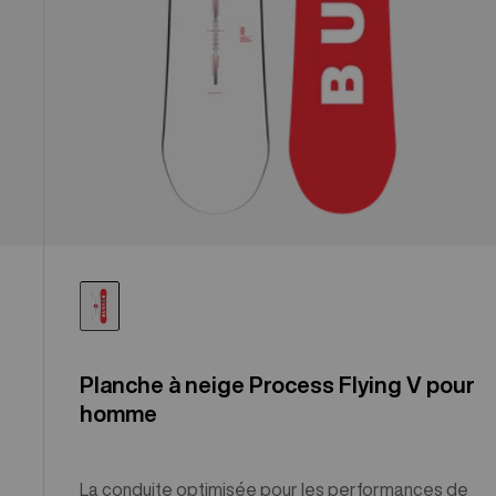
Planche à neige Process Flying V pour
homme
La conduite optimisée pour les performances de