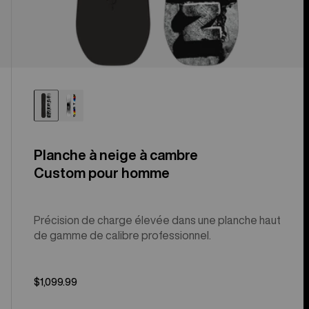
Planche à neige à cambre
Custom pour homme
Précision de charge élevée dans une planche haut
de gamme de calibre professionnel.
$1,099.99