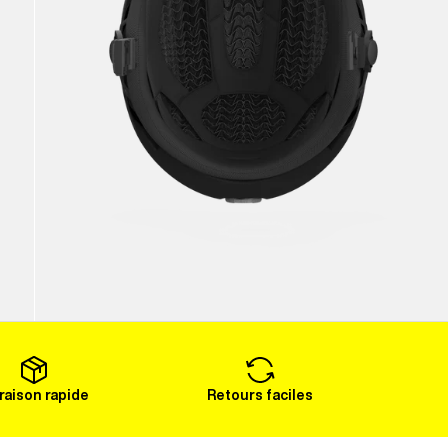
vraison rapide
Retours faciles