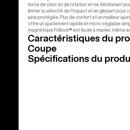
force de choc et de rotation en se fléchissant pou
limiter la vélocité de l’impact et en glissant pour 
ainsi protégée. Plus de confort et un meilleur a
offre un ajustement rapide et micro-réglable sim
magnétique Fidlock® est facile à manier, même a
Caractéristiques du pro
Coupe
Spécifications du produ