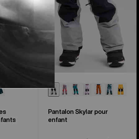
es
Pantalon Skylar pour
fants
enfant