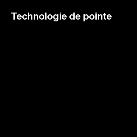
Technologie de pointe