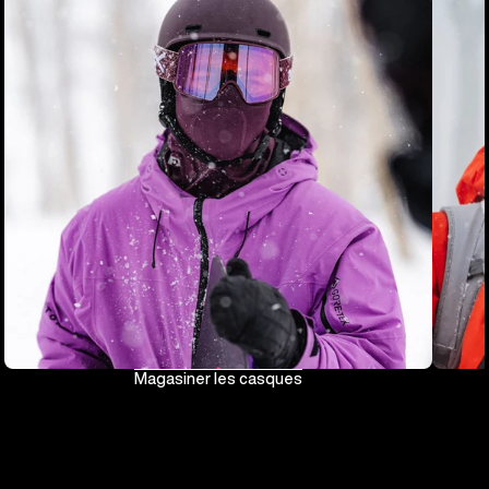
Magasiner les casques