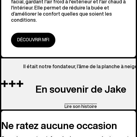
facial, gardant l'air froid à l'extérieur et l'air chaud à
l'intérieur. Elle permet de réduire la buée et
d’améliorer le confort quelles que soient les
conditions.
DÉCOUVRIR MFI
Il était notre fondateur, l’âme de la planche à neige
En souvenir de Jake
Lire son histoire
Ne ratez aucune occasion