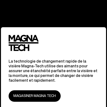
La technologie de changement rapide de la
visière Magna-Tech utilise des aimants pour
assurer une étanchéité parfaite entre la visière et
la monture, ce qui permet de changer de visière
facilement et rapidement.
MAGASINER MAGNA TECH