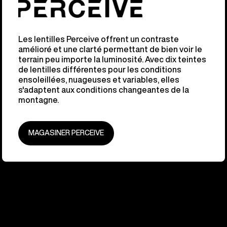
Les lentilles Perceive offrent un contraste
amélioré et une clarté permettant de bien voir le
terrain peu importe la luminosité. Avec dix teintes
de lentilles différentes pour les conditions
ensoleillées, nuageuses et variables, elles
s'adaptent aux conditions changeantes de la
montagne.
MAGASINER PERCEIVE