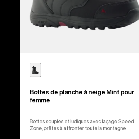
Bottes de planche à neige Mint pour
femme
Bottes souples et ludiques avec laçage Speed
Zone, prêtes à affronter toute la montagne.