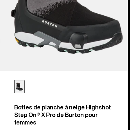
Bottes de planche à neige Highshot
Step On® X Pro de Burton pour
femmes