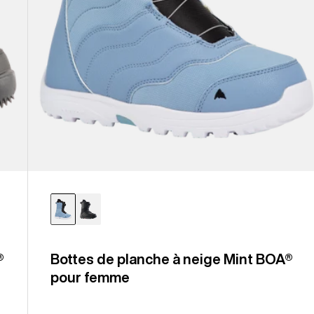
®
Bottes de planche à neige Mint BOA®
pour femme