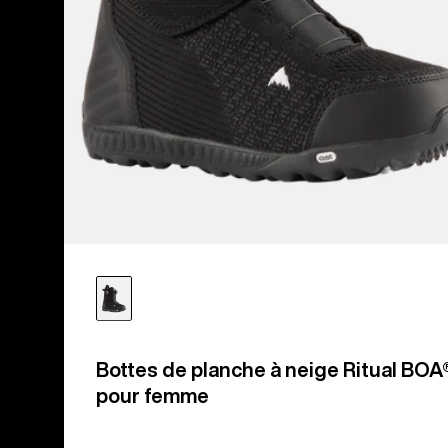
Bottes de planche à neige Ritual BOA
pour femme