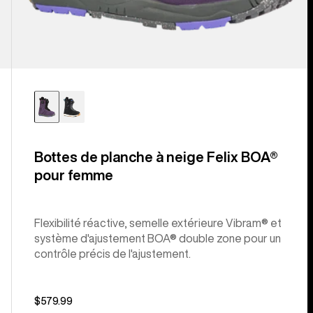
Bottes de planche à neige Felix BOA®
pour femme
Flexibilité réactive, semelle extérieure Vibram® et
système d'ajustement BOA® double zone pour un
contrôle précis de l'ajustement.
$579.99