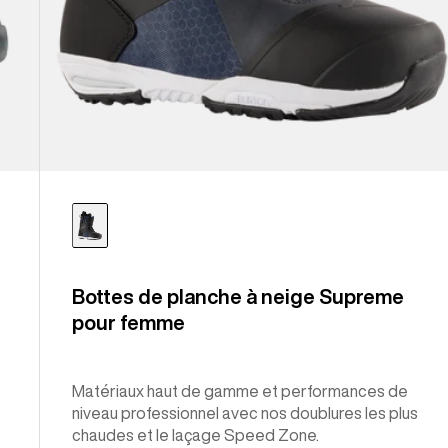
Bottes de planche à neige Supreme
pour femme
Matériaux haut de gamme et performances de
niveau professionnel avec nos doublures les plus
chaudes et le laçage Speed Zone.