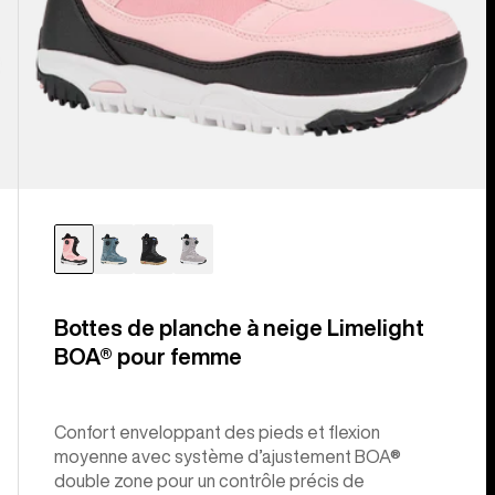
Bottes de planche à neige Limelight
BOA® pour femme
Confort enveloppant des pieds et flexion
moyenne avec système d’ajustement BOA®
double zone pour un contrôle précis de