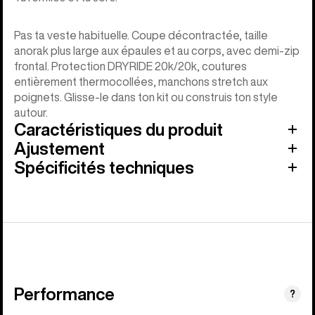
Pas ta veste habituelle. Coupe décontractée, taille
anorak plus large aux épaules et au corps, avec demi-zip
frontal. Protection DRYRIDE 20k/20k, coutures
entièrement thermocollées, manchons stretch aux
poignets. Glisse-le dans ton kit ou construis ton style
autour.
Caractéristiques du produit
Ajustement
Spécificités techniques
Performance
?