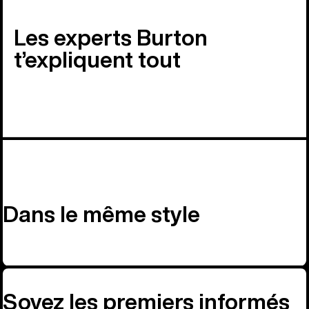
Les experts Burton
t’expliquent tout
Dans le même style
Soyez les premiers informés