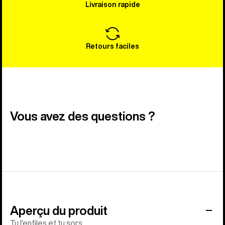
Livraison rapide
Retours faciles
Vous avez des questions ?
Aperçu du produit
Tu l'enfiles et tu sors.