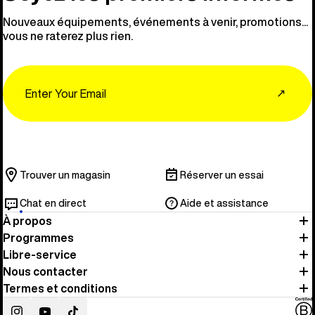
Nouveaux équipements, événements à venir, promotions...
vous ne raterez plus rien.
Email
↗
Trouver un magasin
Réserver un essai
Chat en direct
Aide et assistance
À propos
Programmes
Libre-service
Nous contacter
Termes et conditions