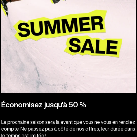
Économisez jusqu’à 50 %
La prochaine saison sera là avant que vous ne vous en rendiez
compte. Ne passez pas à côté de nos offres, leur durée dans
le temps est limitée !