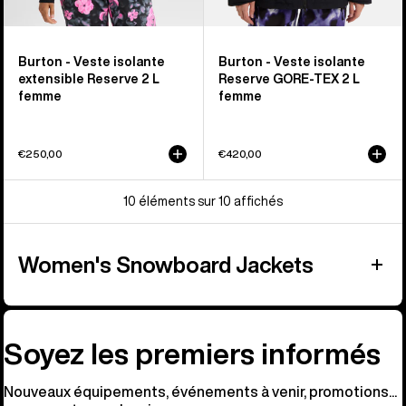
Burton - Veste isolante
Burton - Veste isolante
extensible Reserve 2 L
Reserve GORE-TEX 2 L
femme
femme
€250,00
€420,00
10 éléments sur 10 affichés
Women's Snowboard Jackets
Soyez les premiers informés
Nouveaux équipements, événements à venir, promotions...