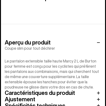
Aperçu du produit
Coupe slim pour tout déchirer
Le pantalon extensible taille haute Marcy 2 L de Burton
pour femme est conçu pour les cyclistes qui préfèrent
les pantalons aux combinaisons, mais qui cherchent tout
de même une couverture supplémentaire. La taille
extensible épouse les hanches pour éviter que la
poudreuse ne glisse dans votre dos en cas de chute.
Caractéristiques du produit
Ajustement
Spécificités techniques