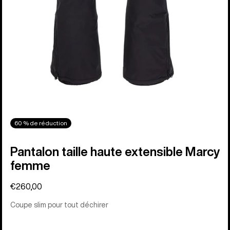
60 % de réduction
Pantalon taille haute extensible Marcy
femme
€260,00
Coupe slim pour tout déchirer