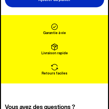
Garantie à vie
Livraison rapide
Retours faciles
Vous avez des questions ?