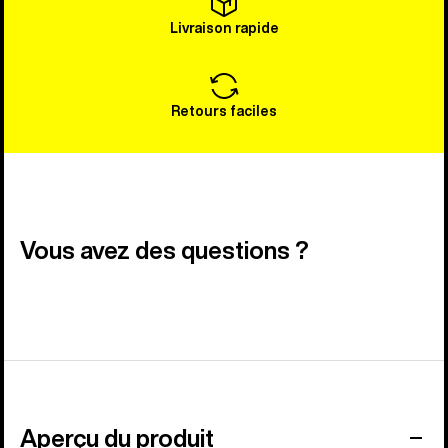
Livraison rapide
Retours faciles
Vous avez des questions ?
Aperçu du produit