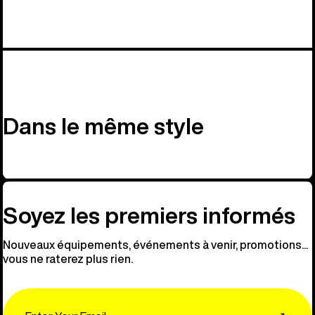
Dans le même style
Soyez les premiers informés
Nouveaux équipements, événements à venir, promotions...
vous ne raterez plus rien.
Email