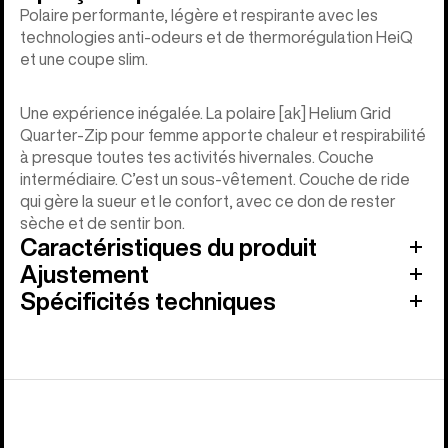
Polaire performante, légère et respirante avec les
technologies anti-odeurs et de thermorégulation HeiQ
et une coupe slim.
Une expérience inégalée. La polaire [ak] Helium Grid
Quarter-Zip pour femme apporte chaleur et respirabilité
à presque toutes tes activités hivernales. Couche
intermédiaire. C’est un sous-vêtement. Couche de ride
qui gère la sueur et le confort, avec ce don de rester
sèche et de sentir bon.
Caractéristiques du produit
Ajustement
Spécificités techniques