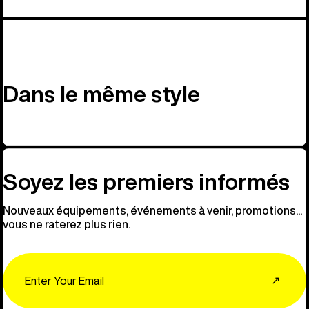
Dans le même style
Soyez les premiers informés
Nouveaux équipements, événements à venir, promotions...
vous ne raterez plus rien.
Email
↗