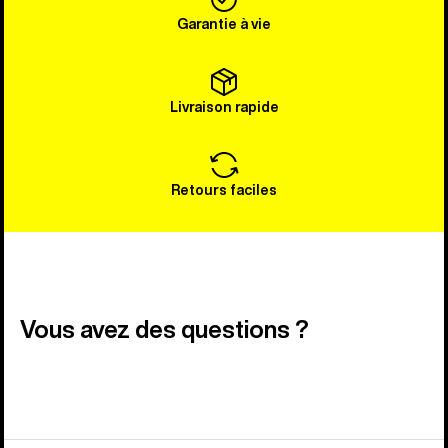
Garantie à vie
Livraison rapide
Retours faciles
Vous avez des questions ?