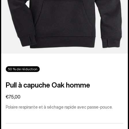
50 % de réduction
Pull à capuche Oak homme
€75,00
Polaire respirante et à séchage rapide avec passe-pouce.