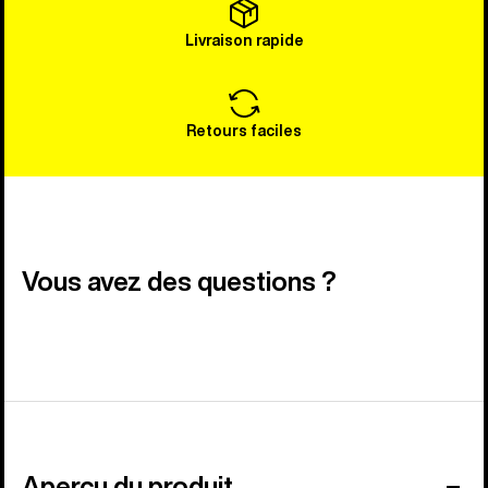
Livraison rapide
Retours faciles
Vous avez des questions ?
Aperçu du produit