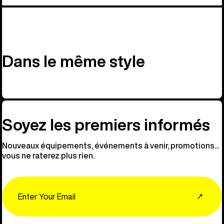
Dans le même style
Soyez les premiers informés
Nouveaux équipements, événements à venir, promotions...
vous ne raterez plus rien.
Email
↗