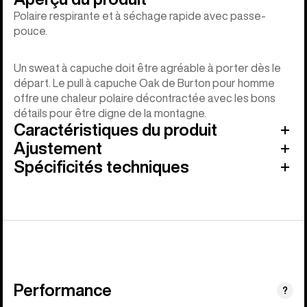
Polaire respirante et à séchage rapide avec passe-
pouce.
Un sweat à capuche doit être agréable à porter dès le
départ. Le pull à capuche Oak de Burton pour homme
offre une chaleur polaire décontractée avec les bons
détails pour être digne de la montagne.
Caractéristiques du produit
Ajustement
Spécificités techniques
Performance
?