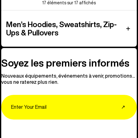
17 éléments sur 17 affichés
Men’s Hoodies, Sweatshirts, Zip-
Ups & Pullovers
Soyez les premiers informés
Nouveaux équipements, événements à venir, promotions...
vous ne raterez plus rien.
Email
↗