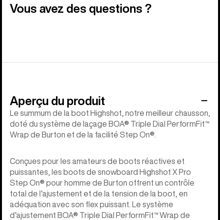
Vous avez des questions ?
Aperçu du produit
Le summum de la boot Highshot, notre meilleur chausson,
doté du système de laçage BOA® Triple Dial PerformFit™
Wrap de Burton et de la facilité Step On®.
Conçues pour les amateurs de boots réactives et
puissantes, les boots de snowboard Highshot X Pro
Step On® pour homme de Burton offrent un contrôle
total de l’ajustement et de la tension de la boot, en
adéquation avec son flex puissant. Le système
d’ajustement BOA® Triple Dial PerformFit™ Wrap de