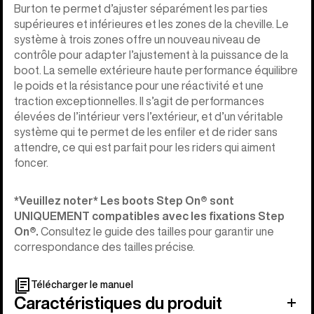
Burton te permet d’ajuster séparément les parties
supérieures et inférieures et les zones de la cheville. Le
système à trois zones offre un nouveau niveau de
contrôle pour adapter l’ajustement à la puissance de la
boot. La semelle extérieure haute performance équilibre
le poids et la résistance pour une réactivité et une
traction exceptionnelles. Il s’agit de performances
élevées de l’intérieur vers l’extérieur, et d’un véritable
système qui te permet de les enfiler et de rider sans
attendre, ce qui est parfait pour les riders qui aiment
foncer.
*Veuillez noter* Les boots Step On®︎ sont
UNIQUEMENT compatibles avec les fixations Step
On®︎.
Consultez le guide des tailles pour garantir une
correspondance des tailles précise.
Télécharger le manuel
Caractéristiques du produit