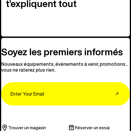
t’expliquent tout
Soyez les premiers informés
Nouveaux équipements, événements à venir, promotions...
vous ne raterez plus rien.
Email
↗
Trouver un magasin
Réserver un essai