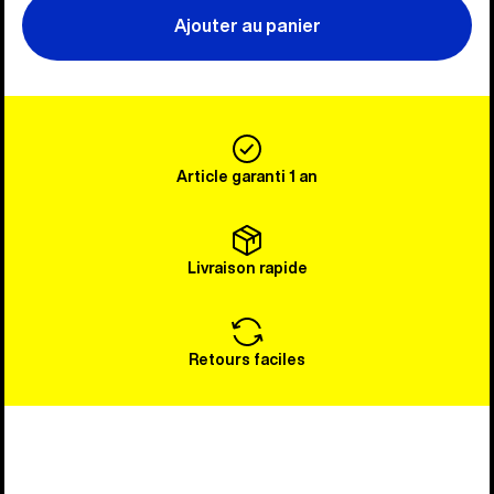
Ajouter au panier
Article garanti 1 an
Livraison rapide
Retours faciles