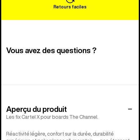
Retours faciles
Vous avez des questions ?
Aperçu du produit
Les fix Cartel X pour boards The Channel.
Réactivité légère, confort sur la durée, durabilité