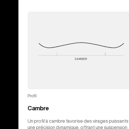
Profil
Cambre
Un profil à cambre favorise des virages puissants
une précision dynamique, offrant une suspension