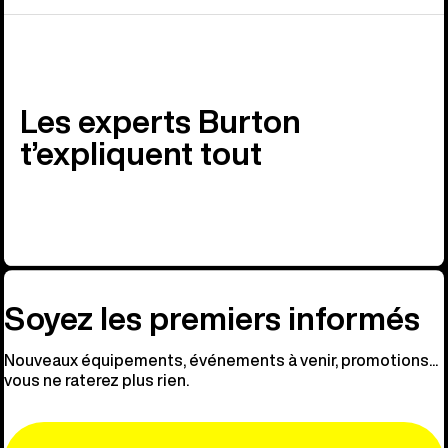
Les experts Burton
t’expliquent tout
Soyez les premiers informés
Nouveaux équipements, événements à venir, promotions...
vous ne raterez plus rien.
Email