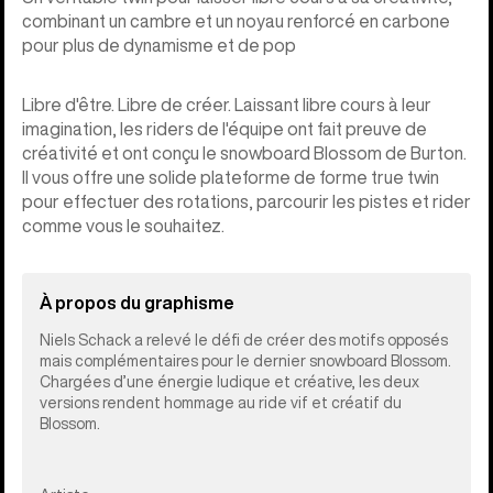
combinant un cambre et un noyau renforcé en carbone
pour plus de dynamisme et de pop
Libre d'être. Libre de créer. Laissant libre cours à leur
imagination, les riders de l'équipe ont fait preuve de
créativité et ont conçu le snowboard Blossom de Burton.
Il vous offre une solide plateforme de forme true twin
pour effectuer des rotations, parcourir les pistes et rider
comme vous le souhaitez.
À propos du graphisme
Niels Schack a relevé le défi de créer des motifs opposés
mais complémentaires pour le dernier snowboard Blossom.
Chargées d’une énergie ludique et créative, les deux
versions rendent hommage au ride vif et créatif du
Blossom.