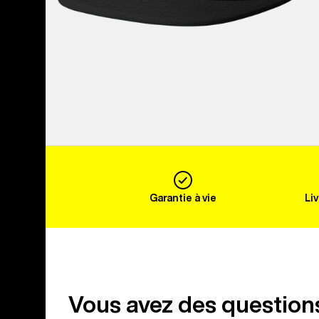
Garantie à vie
Li
Vous avez des question