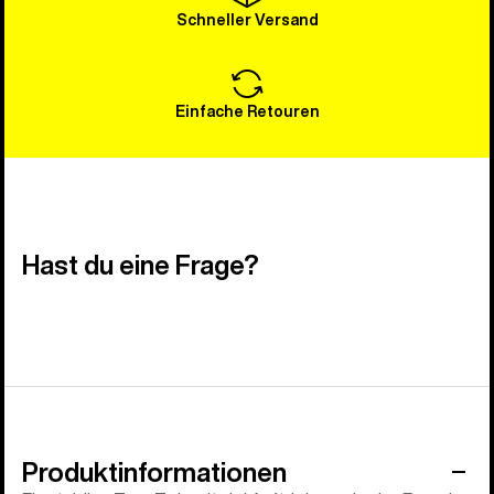
Schneller Versand
Einfache Retouren
Hast du eine Frage?
Produktinformationen