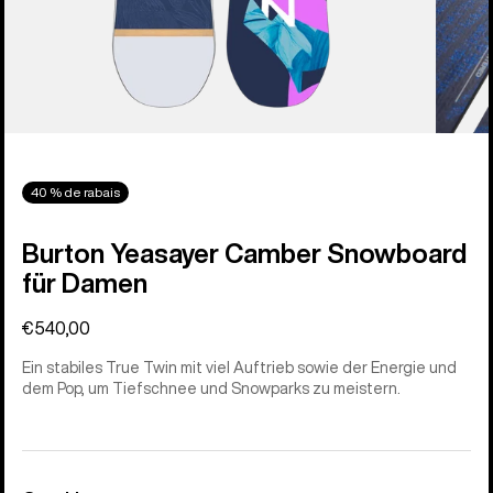
40 % de rabais
Burton Yeasayer Camber Snowboard
für Damen
€540,00
Ein stabiles True Twin mit viel Auftrieb sowie der Energie und
dem Pop, um Tiefschnee und Snowparks zu meistern.