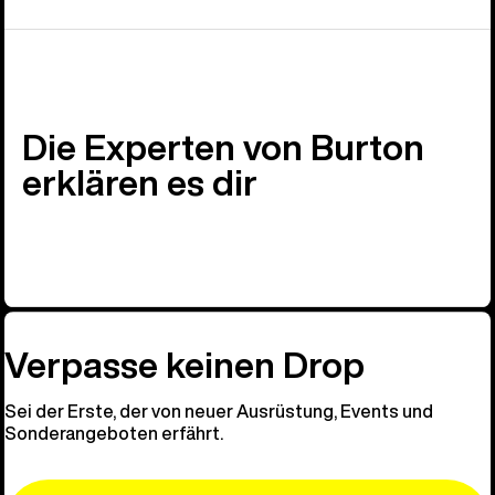
Die Experten von Burton
erklären es dir
Verpasse keinen Drop
Sei der Erste, der von neuer Ausrüstung, Events und
Sonderangeboten erfährt.