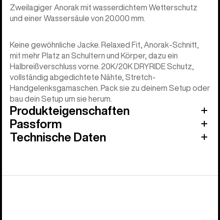
Zweilagiger Anorak mit wasserdichtem Wetterschutz
und einer Wassersäule von 20.000 mm.
Keine gewöhnliche Jacke. Relaxed Fit, Anorak-Schnitt,
mit mehr Platz an Schultern und Körper, dazu ein
Halbreißverschluss vorne. 20K/20K DRYRIDE Schutz,
vollständig abgedichtete Nähte, Stretch-
Handgelenksgamaschen. Pack sie zu deinem Setup oder
bau dein Setup um sie herum.
Produkteigenschaften
Passform
Technische Daten