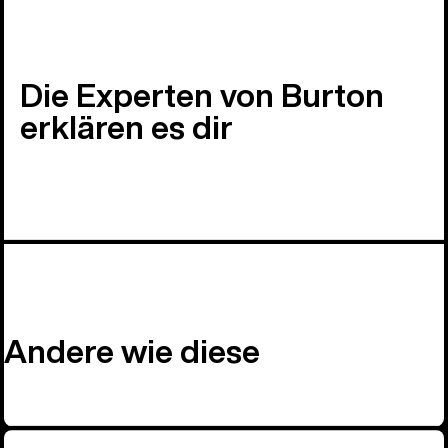
Die Experten von Burton
erklären es dir
Andere wie diese