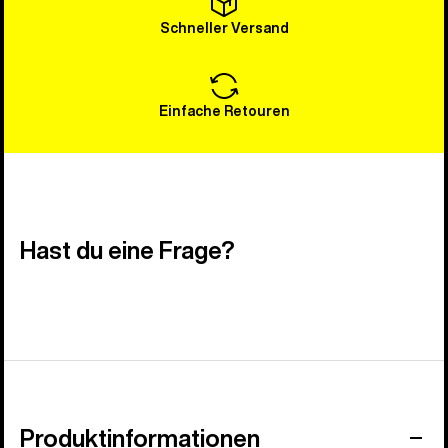
Schneller Versand
Einfache Retouren
Hast du eine Frage?
Produktinformationen