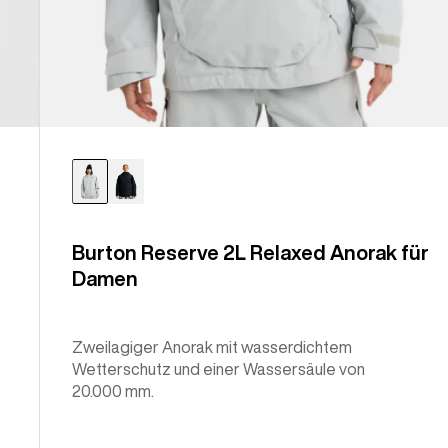
Burton Reserve 2L Relaxed Anorak für
Damen
Zweilagiger Anorak mit wasserdichtem
Wetterschutz und einer Wassersäule von
20.000 mm.