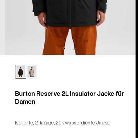
Burton Reserve 2L Insulator Jacke für
Damen
Isolierte, 2-lagige, 20k wasserdichte Jacke.