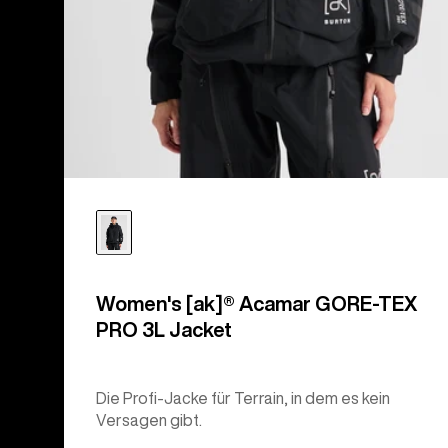
Women's [ak]® Acamar GORE-TEX
PRO 3L Jacket
Die Profi-Jacke für Terrain, in dem es kein
Versagen gibt.