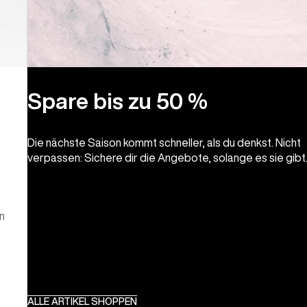
Spare bis zu 50 %
Die nächste Saison kommt schneller, als du denkst. Nicht
verpassen: Sichere dir die Angebote, solange es sie gibt
n
ALLE ARTIKEL SHOPPEN