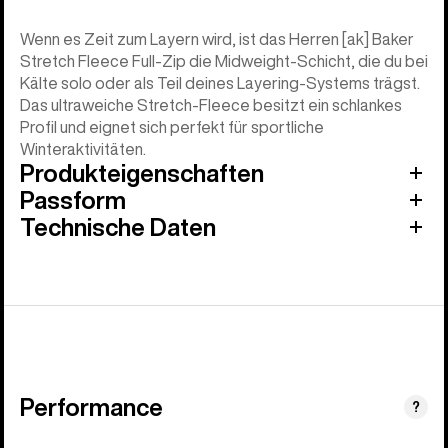
Wenn es Zeit zum Layern wird, ist das Herren [ak] Baker
Stretch Fleece Full-Zip die Midweight-Schicht, die du bei
Kälte solo oder als Teil deines Layering-Systems trägst.
Das ultraweiche Stretch-Fleece besitzt ein schlankes
Profil und eignet sich perfekt für sportliche
Winteraktivitäten.
Produkteigenschaften
Passform
Technische Daten
Performance
?