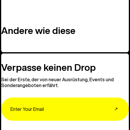
Andere wie diese
Verpasse keinen Drop
Sei der Erste, der von neuer Ausrüstung, Events und
Sonderangeboten erfährt.
Email
↗