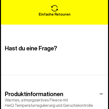
Einfache Retouren
Hast du eine Frage?
Produktinformationen
Warmes, atmungsaktives Fleece mit
HeiQ Temperaturregulierung und Geruchskontrolle.