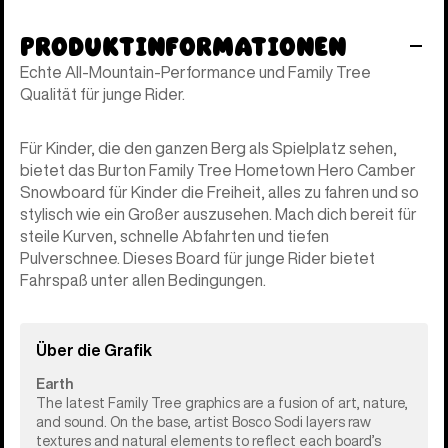
Produktinformationen
Echte All-Mountain-Performance und Family Tree
Qualität für junge Rider.
Für Kinder, die den ganzen Berg als Spielplatz sehen,
bietet das Burton Family Tree Hometown Hero Camber
Snowboard für Kinder die Freiheit, alles zu fahren und so
stylisch wie ein Großer auszusehen. Mach dich bereit für
steile Kurven, schnelle Abfahrten und tiefen
Pulverschnee. Dieses Board für junge Rider bietet
Fahrspaß unter allen Bedingungen.
Über die Grafik
Earth
The latest Family Tree graphics are a fusion of art, nature,
and sound. On the base, artist Bosco Sodi layers raw
textures and natural elements to reflect each board’s