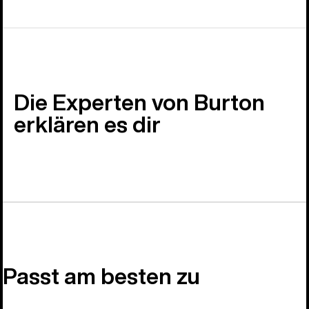
Die Experten von Burton
erklären es dir
Passt am besten zu