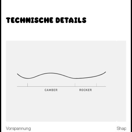
Technische Details
Vorspannung
Shape