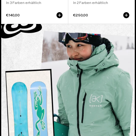
In 3 Farben erhältlich
In 2 Farben erhältlich
€140,00
€250,00