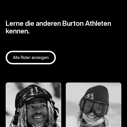
Lerne die anderen Burton Athleten
kennen.
Alle Rider anzeigen