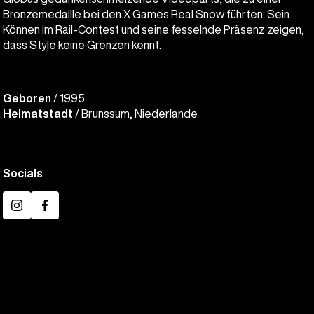
Bronzemedaille bei den X Games Real Snow führten. Sein
Können im Rail-Contest und seine fesselnde Präsenz zeigen,
dass Style keine Grenzen kennt.
Geboren
/ 1995
Heimatstadt
/ Brunssum, Niederlande
Socials
Instagram
Facebook