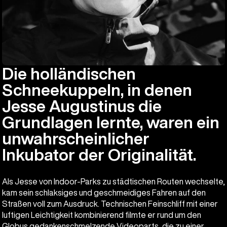
Die holländischen
Schneekuppeln, in denen
Jesse Augustinus die
Grundlagen lernte, waren ein
unwahrscheinlicher
Inkubator der Originalität.
Als Jesse von Indoor-Parks zu städtischen Routen wechselte,
kam sein schlaksiges und geschmeidiges Fahren auf den
Straßen voll zum Ausdruck. Technischen Feinschliff mit einer
luftigen Leichtigkeit kombinierend filmte er rund um den
Globus gedankenschmelzende Videoparts, die zu einer