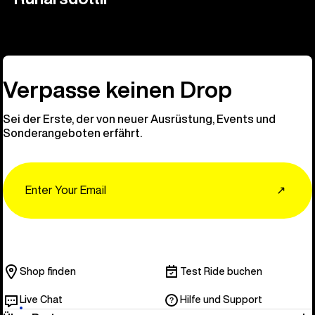
Verpasse keinen Drop
Sei der Erste, der von neuer Ausrüstung, Events und
Sonderangeboten erfährt.
Email
↗
Shop finden
Test Ride buchen
Live Chat
Hilfe und Support