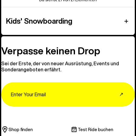
Kids' Snowboarding
Verpasse keinen Drop
Sei der Erste, der von neuer Ausrüstung, Events und
Sonderangeboten erfährt.
Email
↗
Shop finden
Test Ride buchen