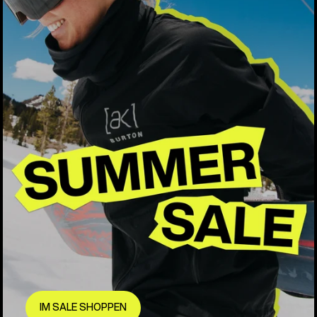
IM SALE SHOPPEN