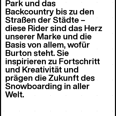
Park und das
Backcountry bis zu den
Straßen der Städte –
diese Rider sind das Herz
unserer Marke und die
Basis von allem, wofür
Burton steht. Sie
inspirieren zu Fortschritt
und Kreativität und
prägen die Zukunft des
Snowboarding in aller
Welt.