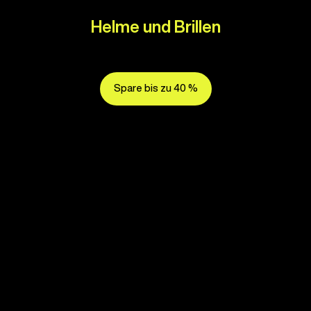
Helme und Brillen
Spare bis zu 40 %