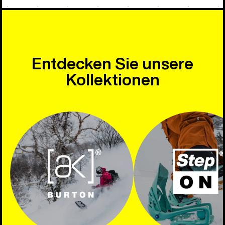
Entdecken Sie unsere
Kollektionen