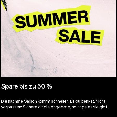
Spare bis zu 50 %
Die nächste Saison kommt schneller, als du denkst. Nicht
verpassen: Sichere dir die Angebote, solange es sie gibt.