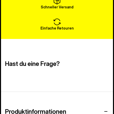
Schneller Versand
Einfache Retouren
Hast du eine Frage?
Produktinformationen