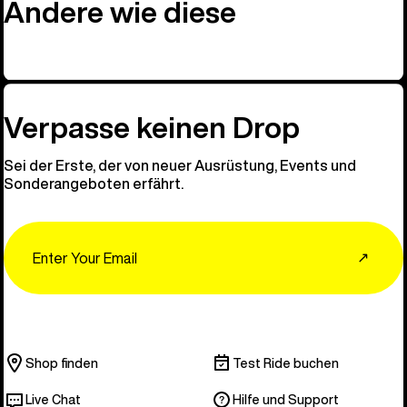
Andere wie diese
Verpasse keinen Drop
Sei der Erste, der von neuer Ausrüstung, Events und
Sonderangeboten erfährt.
Email
↗
Shop finden
Test Ride buchen
Live Chat
Hilfe und Support