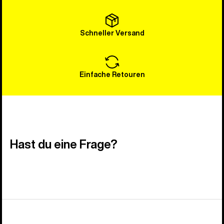
Schneller Versand
Einfache Retouren
Hast du eine Frage?