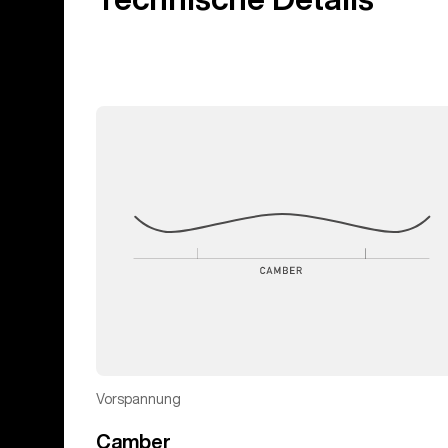
Vorspannung
Camber