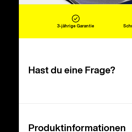
3-jährige Garantie
Schn
Hast du eine Frage?
Produktinformationen