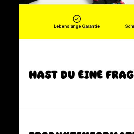
Lebenslange Garantie
Schn
Hast du eine Fra