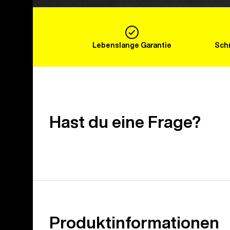
Lebenslange Garantie
Schn
Hast du eine Frage?
Produktinformationen